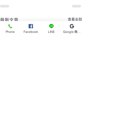
查看全部
最新文章
Phone
Facebook
LINE
Google 商家檔案