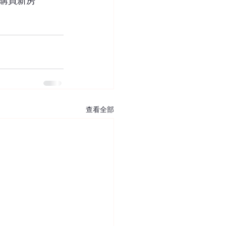
購買新房
查看全部