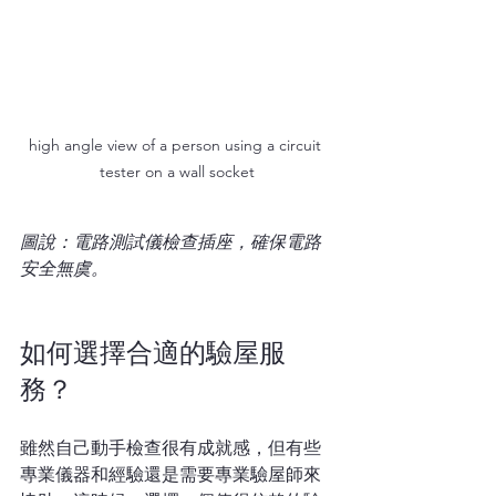
high angle view of a person using a circuit 
tester on a wall socket
圖說：電路測試儀檢查插座，確保電路
安全無虞。
如何選擇合適的驗屋服
務？
雖然自己動手檢查很有成就感，但有些
專業儀器和經驗還是需要專業驗屋師來