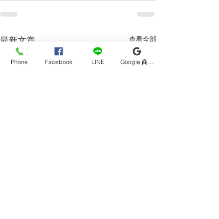
查看全部
最新文章
Phone
Facebook
LINE
Google 商家檔案